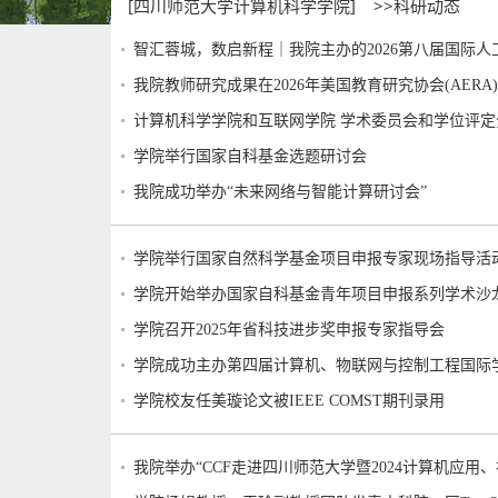
[四川师范大学计算机科学学院]
>>科研动态
智汇蓉城，数启新程｜我院主办的2026第八届国际人工智
我院教师研究成果在2026年美国教育研究协会(AERA
计算机科学学院和互联网学院 学术委员会和学位评
学院举行国家自科基金选题研讨会
我院成功举办“未来网络与智能计算研讨会”
学院举行国家自然科学基金项目申报专家现场指导活
学院开始举办国家自科基金青年项目申报系列学术沙
学院召开2025年省科技进步奖申报专家指导会
学院成功主办第四届计算机、物联网与控制工程国际
学院校友任美璇论文被IEEE COMST期刊录用
我院举办“CCF走进四川师范大学暨2024计算机应用