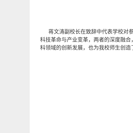
蒋文涛副校长在致辞中代表学校对
科技革命与产业变革，两者的深度融合
科领域的创新发展，也为我校师生创造