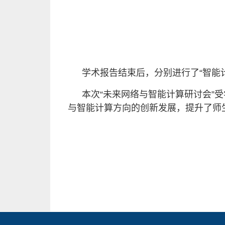
学术报告结束后，分别进行了“智能
本次“未来网络与智能计算研讨会”
与智能计算方向的创新发展，提升了师