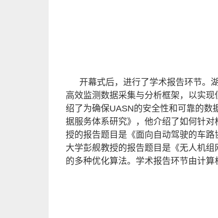
开幕式后，进行了学术报告环节。
高效监测数据采集与分析框架，以实现
绍了为确保UASN的安全性和可靠的
据服务体系研究》，他介绍了如何针对
授的报告题目是《面向自动驾驶的车路
大学彭舰教授的报告题目是《无人机组
的多种优化算法。学术报告环节由计算