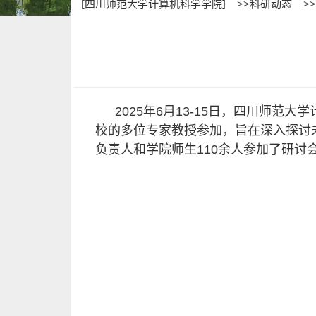
[四川师范大学计算机科学学院]
>>科研动态
>
2025年6月13-15日，四川师
校的多位专家教授参加，旨在深入探讨
负责人和学院师生110余人参加了研