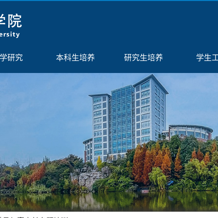
学研究
本科生培养
研究生培养
学生