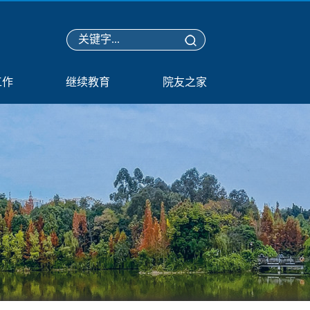
工作
继续教育
院友之家