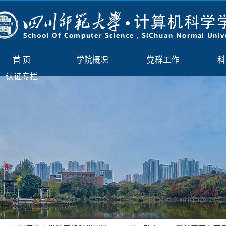
首 页
学院概况
党群工作
科
认证专栏