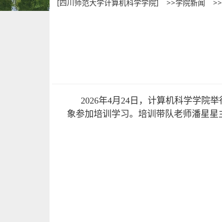
[四川师范大学计算机科学学院]
>>学院新闻
>
2026年4月24日，计算机科学学
象参加培训学习。培训带队老师潘星星