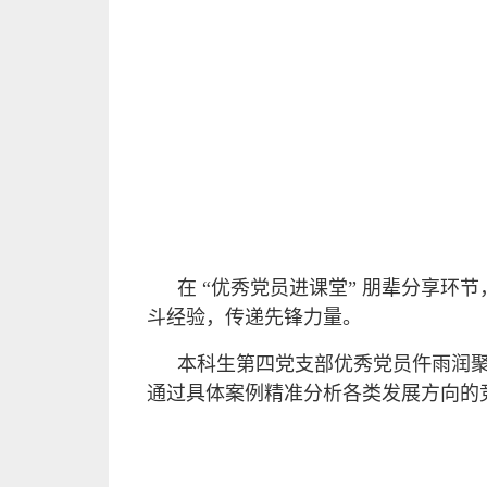
在 “优秀党员进课堂” 朋辈分享
斗经验，传递先锋力量。
本科生第四党支部优秀党员仵雨润
通过具体案例精准分析各类发展方向的