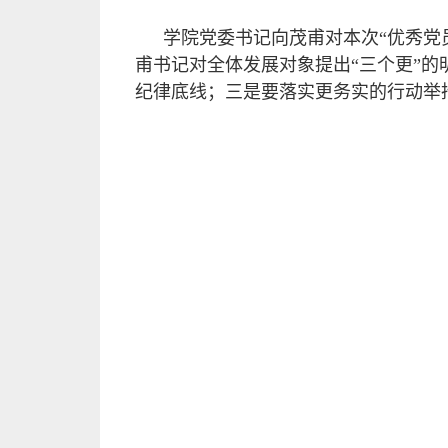
学院党委书记向茂甫对本次“优秀党
甫书记对全体发展对象提出“三个更”
纪律底线；三是要落实更务实的行动举