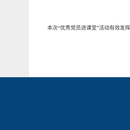
本次“优秀党员进课堂”活动有效发