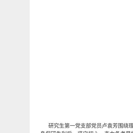
研究生第一党支部党员卢袁芳围绕