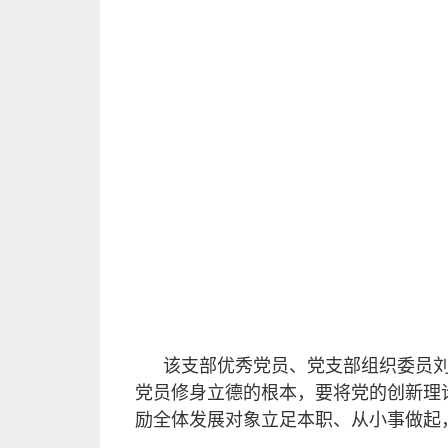
该支部优秀党员、党支部组织委员刘
党员修身立德的根本，要将党的创新理
励全体发展对象立足本职、从小事做起