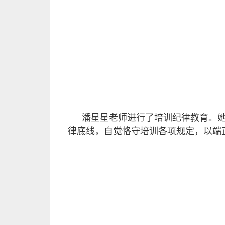
潘星星老师进行了培训纪律教育。
律底线，自觉恪守培训各项规定，以端