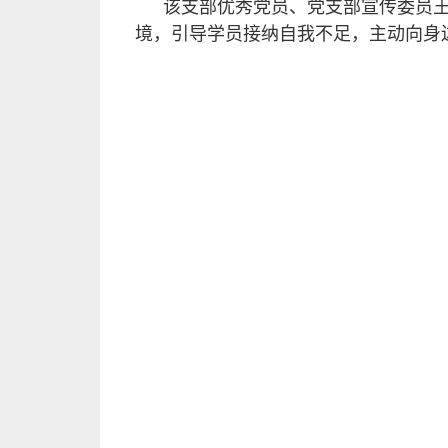
该支部优秀党员、党支部宣传委员王
境，引导学员接纳自我不足，主动向身