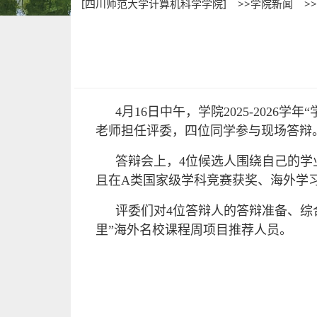
[四川师范大学计算机科学学院]
>>学院新闻
>
4月16日中午，学院2025-20
老师担任评委，四位同学参与现场答辩
答辩会上，4位候选人围绕自己的学
且在A类国家级学科竞赛获奖、海外学
评委们对4位答辩人的答辩准备、综合
里”海外名校课程周项目推荐人员。