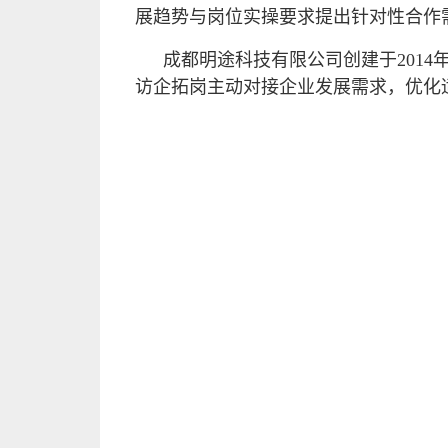
展趋势与岗位实操要求提出针对性合作
成都明途科技有限公司创建于201
访企拓岗主动对接企业发展需求，优化