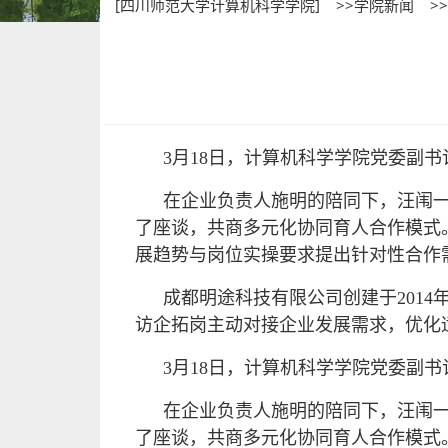
[四川师范大学计算机科学学院]
>>学院新闻
>
3月18日，计算机科学学院党委副
在企业负责人施明的陪同下，汪闱
了座谈，共商多元化协同育人合作模式
展趋势与岗位实操要求提出针对性合作
成都明途科技有限公司创建于201
访企拓岗主动对接企业发展需求，优化
3月18日，计算机科学学院党委副
在企业负责人施明的陪同下，汪闱
了座谈，共商多元化协同育人合作模式