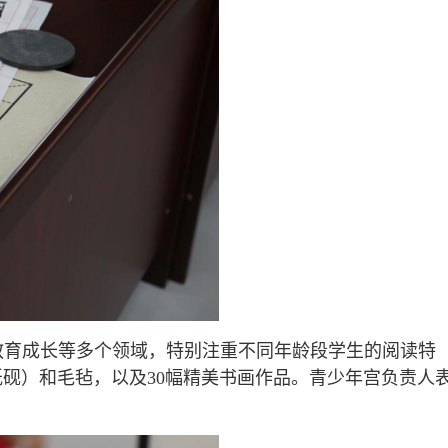
教育成长等多个领域，特别注重不同年龄段学生的阅读特
砚）和毛毡，以及30幅精美书画作品。青少年宫负责人