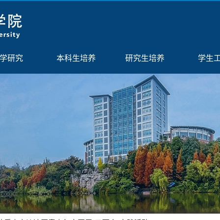
学研究
本科生培养
研究生培养
学生