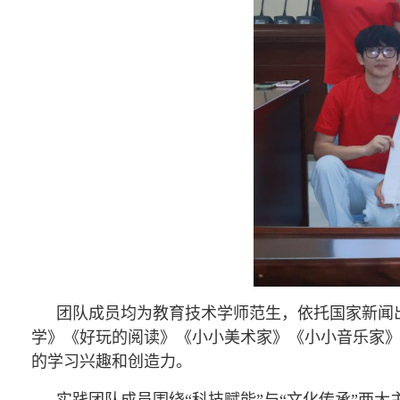
团队成员均为教育技术学师范生，依托国家新闻
学》《好玩的阅读》《小小美术家》《小小音乐家》
的学习兴趣和创造力。