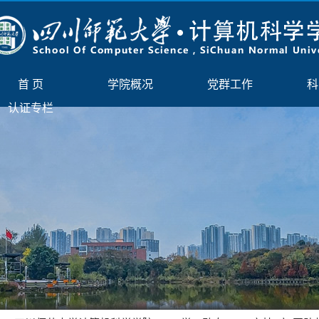
首 页
学院概况
党群工作
科
认证专栏