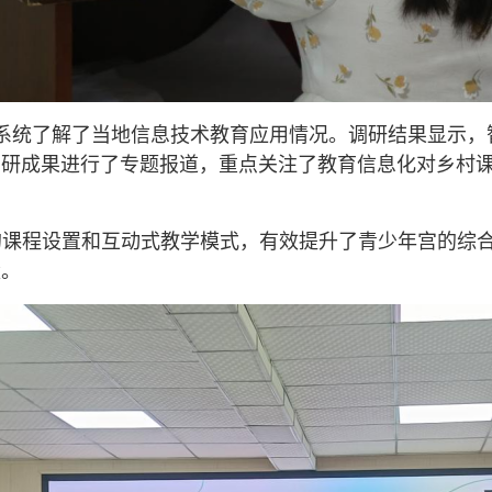
系统了解了当地信息技术教育应用情况。调研结果显示，
调研成果进行了专题报道，重点关注了教育信息化对乡村
化的课程设置和互动式教学模式，有效提升了青少年宫的综
量。