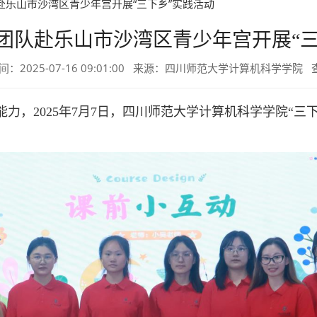
团队赴乐山市沙湾区青少年宫开展“三下乡”实践活动
”团队赴乐山市沙湾区青少年宫开展“
间：2025-07-16 09:01:00 来源：四川师范大学计算机科学学院
，2025年7月7日，四川师范大学计算机科学学院“三