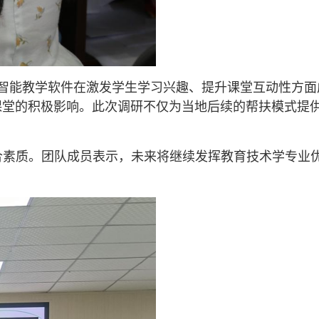
智能教学软件在激发学生学习兴趣、提升课堂互动性方面
课堂的积极影响。此次调研不仅为当地后续的帮扶模式提
合素质。团队成员表示，未来将继续发挥教育技术学专业