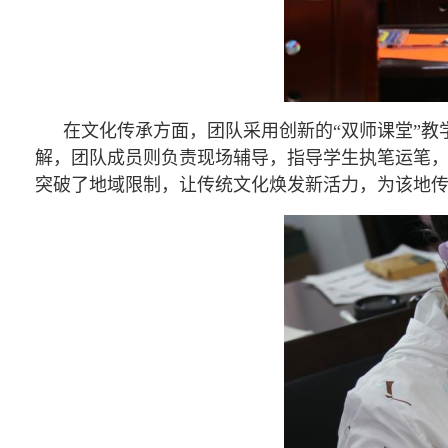
在文化传承方面，团队采用创新的“双师课堂”教
解，团队成员则负责现场辅导，指导学生执笔运笔
突破了地域限制，让传统文化焕发新活力，为该地