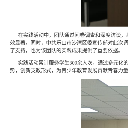
在实践活动中，团队通过问卷调查和深度访谈，
效显著。同时，中共乐山市沙湾区委宣传部对此次
了支持，也为该团队的实践成果提供了重要依据。
实践活动累计服务学生300余人次，通过多元
势，创新支教形式，为青少年教育发展贡献青春力