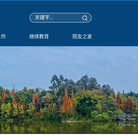
工作
继续教育
院友之家