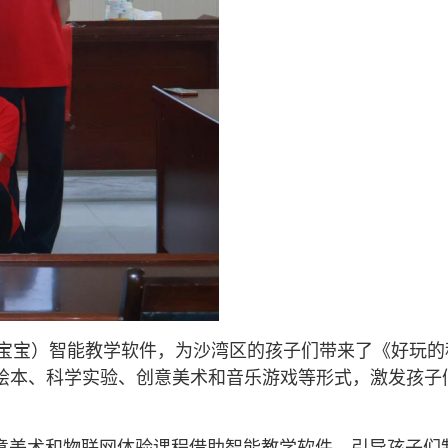
宝宝）智能教学软件，为沙湾区的孩子们带来了《好玩的
动绘本、科学实验、创意美术和音乐游戏等形式，激发孩子