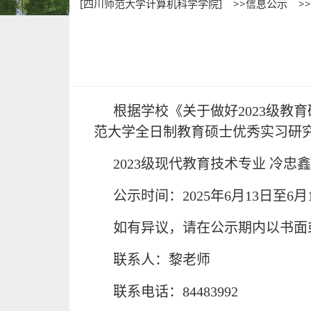
[四川师范大学计算机科学学院]
>>信息公示
>
根据学校《关于做好2023级
范大学全日制教育硕士优秀实习研
2023级现代教育技术专业 冷忠鑫
公示时间：2025年6月13日至6月
如有异议，请在公示期内以书面
联系人：黎老师
联系电话：84483992