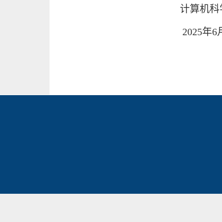
计算机科学
2025年6月1