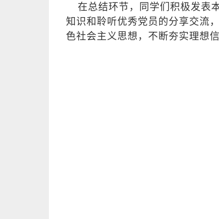
在总结环节，同学们积极发表本
知识和聆听优秀党员的分享交流
色社会主义思想，不断夯实理想