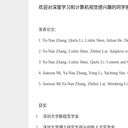
欢迎对深度学习和计算机视觉感兴趣的同学
发表论文：
1. Ya-Nan Zhang, Qiufu Li, Linlin Shen, Ailian He. D
2. Ya-Nan Zhang, Linlin Shen, Zhihui Lai. Adaptive we
3. Ya-Nan Zhang, Linlin Shen, Qiufu Li. Content and
4. Jianxun Mi, Ya-Nan Zhang, Yong Li, Yucheng Shu. G
5. Jianxun Mi Ya-Nan Zhang, Zhihui Lai, Weisheng Li,
获奖
1.
深圳大学鹏程奖学金
2.
深圳大学博士研究生拔尖创新人才奖学金