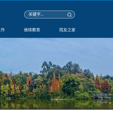
工作
继续教育
院友之家