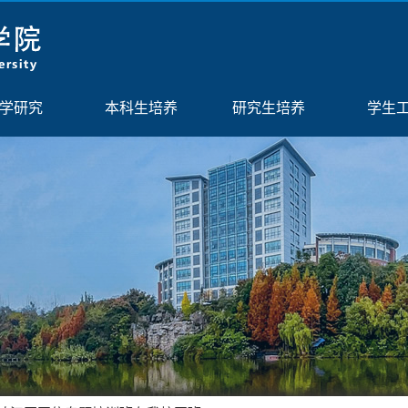
学研究
本科生培养
研究生培养
学生