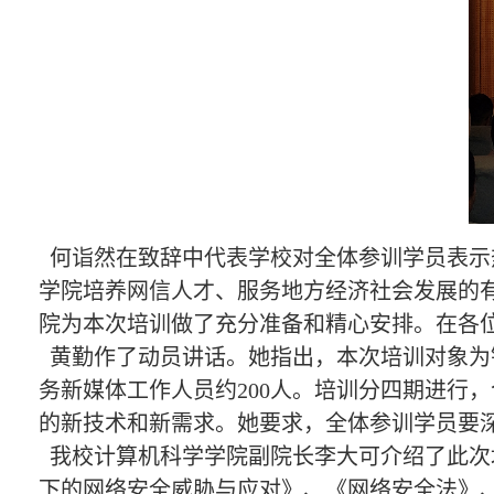
何诣然在致辞中代表学校对全体参训学员表示热
学院培养网信人才、服务地方经济社会发展的
院为本次培训做了充分准备和精心安排。在各
黄勤作了动员讲话。她指出，本次培训对象为
务新媒体工作人员约200人。培训分四期进行
的新技术和新需求。她要求，全体参训学员要
我校计算机科学学院副院长李大可介绍了此次
下的网络安全威胁与应对》、《网络安全法》