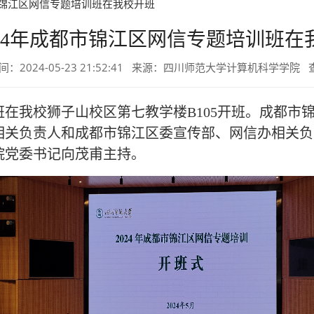
都市锦江区网信专题培训班在我校开班
024年成都市锦江区网信专题培训班在
间：2024-05-23 21:52:41 来源：四川师范大学计算机科学学院
训班在我校狮子山校区第七教学楼B105开班。成都
相关负责人和成都市锦江区委宣传部、网信办相关负
院党委书记向茂甫主持。