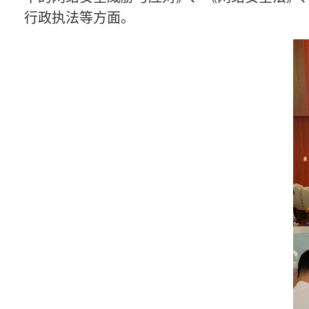
行政执法等方面。