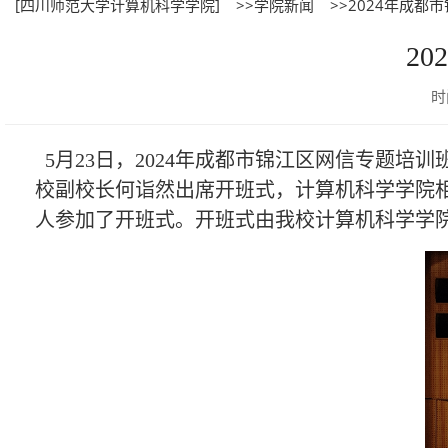
[四川师范大学计算机科学学院]
>>学院新闻
>>2024年成
2
时
5月23日，2024年成都市锦江区网信专题培
校副校长何诣然出席开班式，计算机科学学院
人参加了开班式。开班式由我校计算机科学学