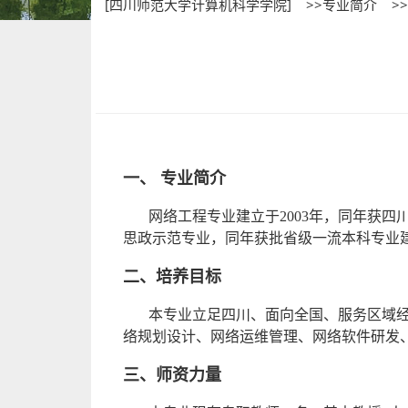
[四川师范大学计算机科学学院]
>>专业简介
>
一、 专业简介
网络工程专业建立于2003年，同年获四
思政示范专业，同年获批省级一流本科专业建
二、培养目标
本专业立足四川、面向全国、服务区域
络规划设计、网络运维管理、网络软件研发
三、师资力量