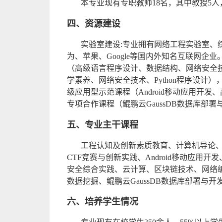
本专业现有专职教师18名，其中教授5
四、资源建设
实验室建设:专业拥有网络工程实验室、
为、苹果、Google等国内外知名互联网企
（高级语言程序设计、数据结构、网络安全技
学素养、网络安全技术、Python程序设
级应用型示范课程（Android移动应用开
专项合作课程（鲲鹏云GaussDB数据库部
五、专业主干课程
工程认知及创新素质教育、计算机导论
CTF竞赛与创新实践、Android移动应
安全综合实践、云计算、区块链技术、网络
数据挖掘、鲲鹏云GaussDB数据库部署与
六、培养学生情况