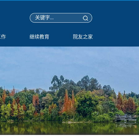
工作
继续教育
院友之家