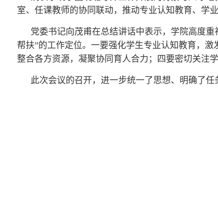
室、任课教师的协同联动，推动专业认知教育、学
党委书记向茂甫在总结讲话中表示，学院高度重
帮扶”的工作定位。一要强化学生专业认知教育，激
整合各方资源，凝聚协同育人合力；四要密切关注
此次会议的召开，进一步统一了思想、明确了任