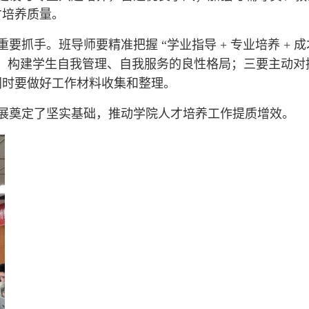
才培养质量。
重要抓手。班导师要精准把握
“学业指导 + 专业培养 + 
，构建学生自我管理、自我服务的良性格局；三要主动对
同时要做好工作材料收集和整理。
开展奠定了坚实基础，推动学院人才培养工作提质增效。