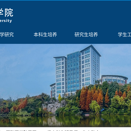
学研究
本科生培养
研究生培养
学生