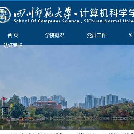
首 页
学院概况
党群工作
科
认证专栏